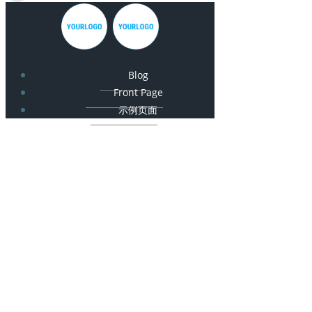
Blog
Front Page
示例页面