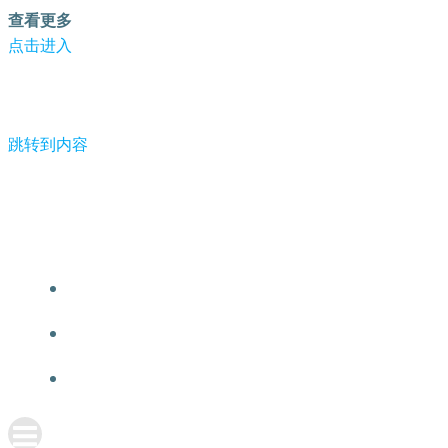
查看更多
点击进入
跳转到内容