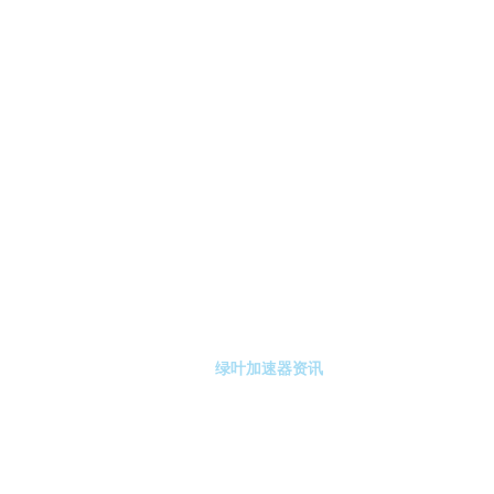
-绿叶加速器
绿叶加速器注册
绿叶加速器资讯
关于绿叶加速器