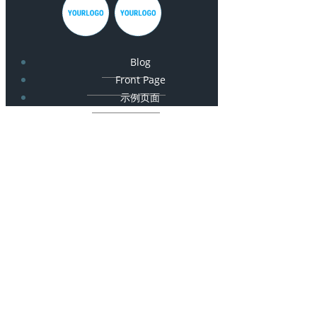
Blog
Front Page
示例页面