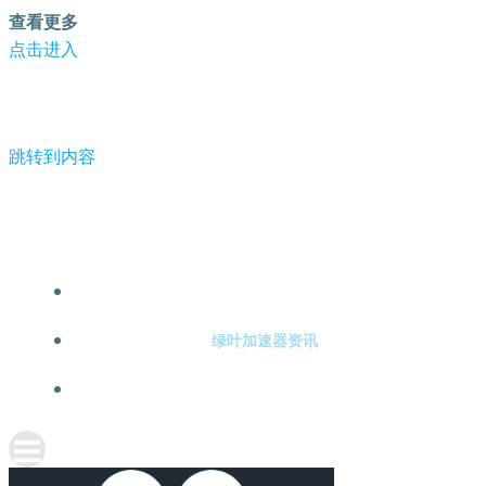
查看更多
点击进入
跳转到内容
-绿叶加速器
绿叶加速器注册
绿叶加速器资讯
关于绿叶加速器