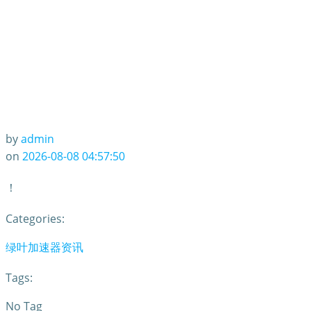
by
admin
on
2026-08-08 04:57:50
！
Categories:
绿叶加速器资讯
Tags:
No Tag