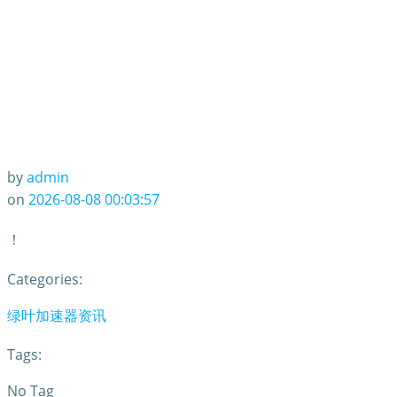
by
admin
on
2026-08-08 00:03:57
！
Categories:
绿叶加速器资讯
Tags:
No Tag