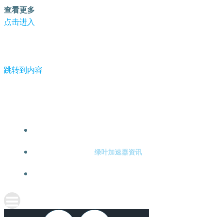
查看更多
点击进入
跳转到内容
-绿叶加速器
绿叶加速器注册
绿叶加速器资讯
关于绿叶加速器