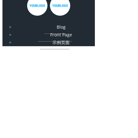
Blog
Front Page
示例页面